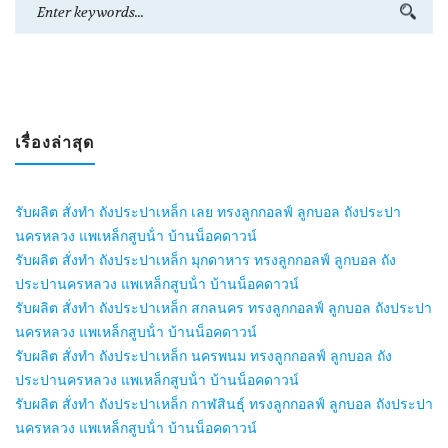
เรื่องล่าสุด
รับผลิต สั่งทำ ถังประปาเหล็ก เลย ทรงลูกกอลฟ์ ลูกบอล ถังประปา
นครหลวง แพเหล็กสูบน้ํา บ้านน็อคดาวน์
รับผลิต สั่งทำ ถังประปาเหล็ก มุกดาหาร ทรงลูกกอลฟ์ ลูกบอล ถัง
ประปานครหลวง แพเหล็กสูบน้ํา บ้านน็อคดาวน์
รับผลิต สั่งทำ ถังประปาเหล็ก สกลนคร ทรงลูกกอลฟ์ ลูกบอล ถังประปา
นครหลวง แพเหล็กสูบน้ํา บ้านน็อคดาวน์
รับผลิต สั่งทำ ถังประปาเหล็ก นครพนม ทรงลูกกอลฟ์ ลูกบอล ถัง
ประปานครหลวง แพเหล็กสูบน้ํา บ้านน็อคดาวน์
รับผลิต สั่งทำ ถังประปาเหล็ก กาฬสินธุ์ ทรงลูกกอลฟ์ ลูกบอล ถังประปา
นครหลวง แพเหล็กสูบน้ํา บ้านน็อคดาวน์