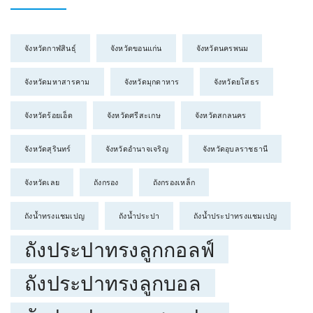
จังหวัดกาฬสินธุ์
จังหวัดขอนแก่น
จังหวัดนครพนม
จังหวัดมหาสารคาม
จังหวัดมุกดาหาร
จังหวัดยโสธร
จังหวัดร้อยเอ็ด
จังหวัดศรีสะเกษ
จังหวัดสกลนคร
จังหวัดสุรินทร์
จังหวัดอำนาจเจริญ
จังหวัดอุบลราชธานี
จังหวัดเลย
ถังกรอง
ถังกรองเหล็ก
ถังน้ำทรงแชมเปญ
ถังน้ำประปา
ถังน้ำประปาทรงแชมเปญ
ถังประปาทรงลูกกอลฟ์
ถังประปาทรงลูกบอล