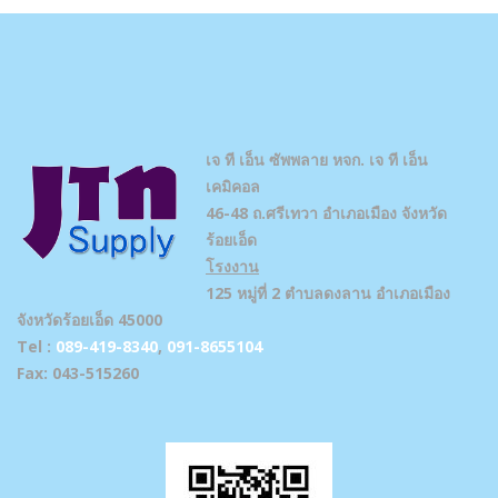
เจ ที เอ็น ซัพพลาย
หจก. เจ ที เอ็น
เคมิคอล
46-48 ถ.ศรีเทวา อำเภอเมือง จังหวัด
ร้อยเอ็ด
โรงงาน
125 หมู่ที่ 2 ตำบลดงลาน อำเภอเมือง
จังหวัดร้อยเอ็ด 45000
Tel :
089-419-8340
,
091-8655104
Fax: 043-515260