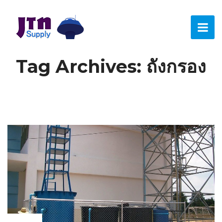
Tag Archives: ถังกรอง