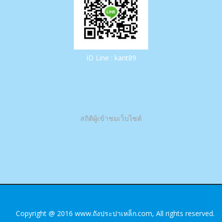
ID Line : kant89
สถิติผู้เข้าชมเว็บไซต์
Copyright @ 2016
www.ถังประปาเหล็ก.com
, All rights reserved.