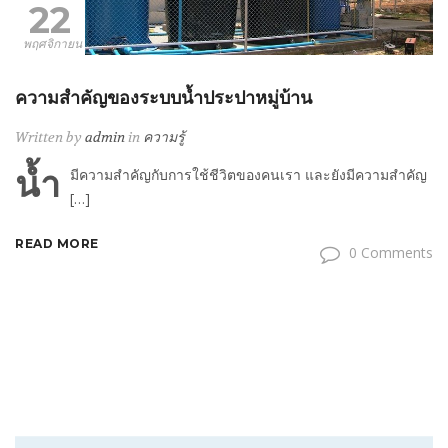
22
พฤศจิกายน
ความสำคัญของระบบน้ำประปาหมู่บ้าน
Written by
admin
in
ความรู้
น้ำ
มีความสำคัญกับการใช้ชีวิตของคนเรา และยังมีความสำคัญ
[…]
READ MORE
0 Comments