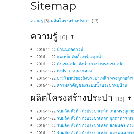
Sitemap
ความรู้
,
ผลิตโครงสร้างประปา
[6]
[13]
ความรู้
↑
[6]
บ้านน็อคดาวน์
2016-11-22
แพเหล็กติดตั้งเครื่องสูบน้ำ
2016-11-22
ถังแชมเปญ ถังน้ำประปาทรงแชมเปญ
2016-11-22
ถังประปานครหลวง
2016-11-22
ประโยชน์ของถังประปาเหล็ก ทรงลูกกอล์ฟ
2016-11-22
ความสำคัญของระบบน้ำประปาหมู่บ้าน
2016-11-22
ผลิตโครงสร้างประปา
↑
[13]
รับผลิต สั่งทำ ถังประปาเหล็ก เลย ทรงลูก
2016-11-22
รับผลิต สั่งทำ ถังประปาเหล็ก มุกดาหาร ท
2016-11-22
รับผลิต สั่งทำ ถังประปาเหล็ก สกลนคร ทร
2016-11-22
รับผลิต สั่งทำ ถังประปาเหล็ก นครพนม ทร
2016-11-22