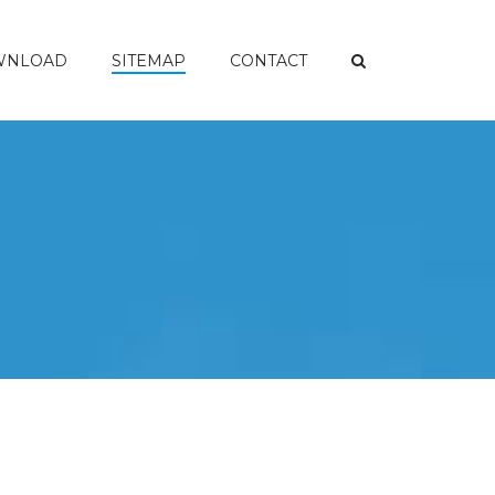
WNLOAD
SITEMAP
CONTACT