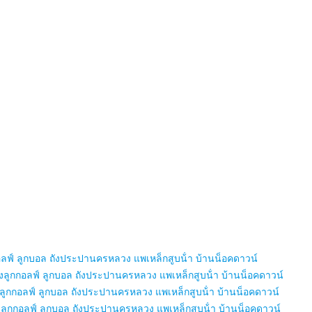
กอลฟ์ ลูกบอล ถังประปานครหลวง แพเหล็กสูบน้ํา บ้านน็อคดาวน์
รงลูกกอลฟ์ ลูกบอล ถังประปานครหลวง แพเหล็กสูบน้ํา บ้านน็อคดาวน์
งลูกกอลฟ์ ลูกบอล ถังประปานครหลวง แพเหล็กสูบน้ํา บ้านน็อคดาวน์
งลูกกอลฟ์ ลูกบอล ถังประปานครหลวง แพเหล็กสูบน้ํา บ้านน็อคดาวน์