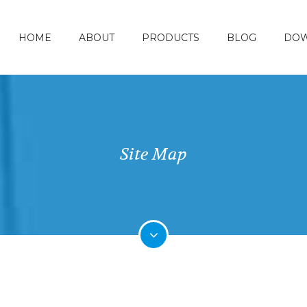
HOME
ABOUT
PRODUCTS
BLOG
DO
Site Map