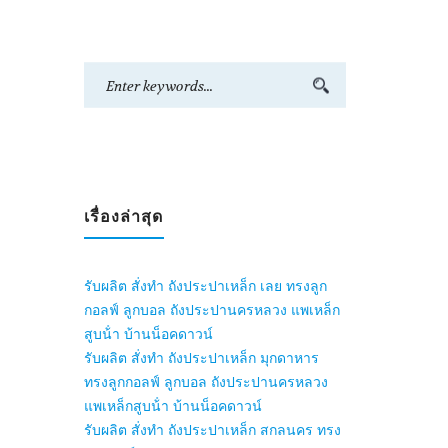
เรื่องล่าสุด
รับผลิต สั่งทำ ถังประปาเหล็ก เลย ทรงลูก
กอลฟ์ ลูกบอล ถังประปานครหลวง แพเหล็ก
สูบน้ํา บ้านน็อคดาวน์
รับผลิต สั่งทำ ถังประปาเหล็ก มุกดาหาร
ทรงลูกกอลฟ์ ลูกบอล ถังประปานครหลวง
แพเหล็กสูบน้ํา บ้านน็อคดาวน์
รับผลิต สั่งทำ ถังประปาเหล็ก สกลนคร ทรง