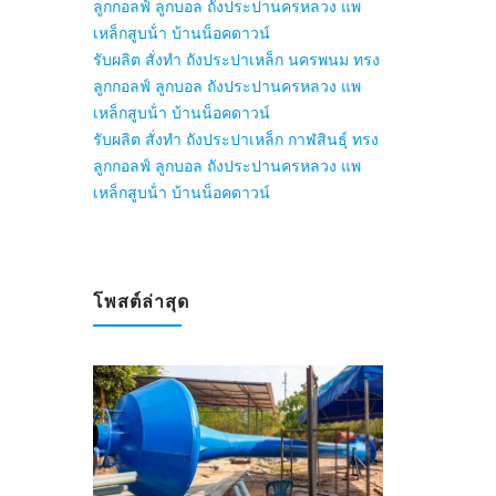
ลูกกอลฟ์ ลูกบอล ถังประปานครหลวง แพ
เหล็กสูบน้ํา บ้านน็อคดาวน์
รับผลิต สั่งทำ ถังประปาเหล็ก นครพนม ทรง
ลูกกอลฟ์ ลูกบอล ถังประปานครหลวง แพ
เหล็กสูบน้ํา บ้านน็อคดาวน์
รับผลิต สั่งทำ ถังประปาเหล็ก กาฬสินธุ์ ทรง
ลูกกอลฟ์ ลูกบอล ถังประปานครหลวง แพ
เหล็กสูบน้ํา บ้านน็อคดาวน์
โพสต์ล่าสุด