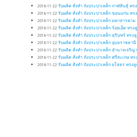
รับผลิต สั่งทำ ถังประปาเหล็ก กาฬสินธุ์ 
2016-11-22
รับผลิต สั่งทำ ถังประปาเหล็ก ขอนแก่น ทร
2016-11-22
รับผลิต สั่งทำ ถังประปาเหล็ก มหาสารคาม
2016-11-22
รับผลิต สั่งทำ ถังประปาเหล็ก ร้อยเอ็ด ท
2016-11-22
รับผลิต สั่งทำ ถังประปาเหล็ก สุรินทร์ ทร
2016-11-22
รับผลิต สั่งทำ ถังประปาเหล็ก อุบลราชธาน
2016-11-22
รับผลิต สั่งทำ ถังประปาเหล็ก อํานาจเจริ
2016-11-22
รับผลิต สั่งทำ ถังประปาเหล็ก ศรีสะเกษ ท
2016-11-22
รับผลิต สั่งทำ ถังประปาเหล็ก ยโสธร ทรงล
2016-11-22