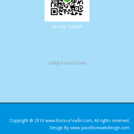
ID Line : kant89
สถิติผู้เข้าชมเว็บไซต์
Copyright @ 2016
www.ถังประปาเหล็ก.com
, All rights reserved.
Design By www.yasothonwebdesign.com