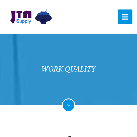
WORK QUALITY