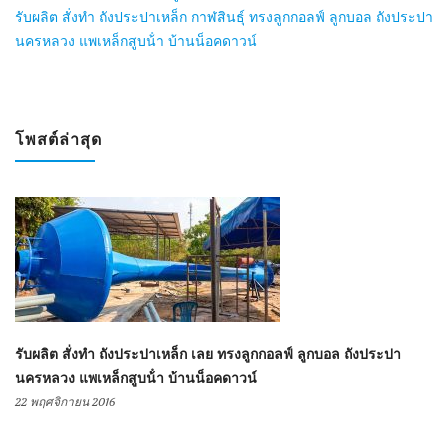
รับผลิต สั่งทำ ถังประปาเหล็ก กาฬสินธุ์ ทรงลูกกอลฟ์ ลูกบอล ถังประปา
นครหลวง แพเหล็กสูบน้ํา บ้านน็อคดาวน์
โพสต์ล่าสุด
รับผลิต สั่งทำ ถังประปาเหล็ก เลย ทรงลูกกอลฟ์ ลูกบอล ถังประปา
นครหลวง แพเหล็กสูบน้ํา บ้านน็อคดาวน์
22 พฤศจิกายน 2016