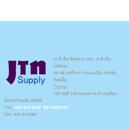
เจ ที เอ็น ซัพพลาย
หจก. เจ ที เอ็น
เคมิคอล
46-48 ถ.ศรีเทวา อำเภอเมือง จังหวัด
ร้อยเอ็ด
โรงงาน
125 หมู่ที่ 2 ตำบลดงลาน อำเภอเมือง
จังหวัดร้อยเอ็ด 45000
Tel :
089-419-8340
,
091-8655104
Fax: 043-515260