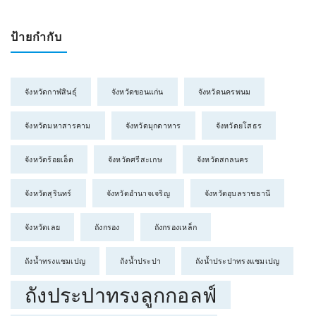
ป้ายกำกับ
จังหวัดกาฬสินธุ์
จังหวัดขอนแก่น
จังหวัดนครพนม
จังหวัดมหาสารคาม
จังหวัดมุกดาหาร
จังหวัดยโสธร
จังหวัดร้อยเอ็ด
จังหวัดศรีสะเกษ
จังหวัดสกลนคร
จังหวัดสุรินทร์
จังหวัดอำนาจเจริญ
จังหวัดอุบลราชธานี
จังหวัดเลย
ถังกรอง
ถังกรองเหล็ก
ถังน้ำทรงแชมเปญ
ถังน้ำประปา
ถังน้ำประปาทรงแชมเปญ
ถังประปาทรงลูกกอลฟ์