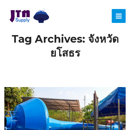
Tag Archives: จังหวัด
ยโสธร