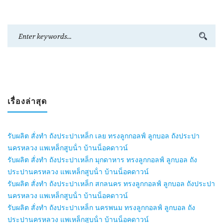
เรื่องล่าสุด
รับผลิต สั่งทำ ถังประปาเหล็ก เลย ทรงลูกกอลฟ์ ลูกบอล ถังประปา
นครหลวง แพเหล็กสูบน้ํา บ้านน็อคดาวน์
รับผลิต สั่งทำ ถังประปาเหล็ก มุกดาหาร ทรงลูกกอลฟ์ ลูกบอล ถัง
ประปานครหลวง แพเหล็กสูบน้ํา บ้านน็อคดาวน์
รับผลิต สั่งทำ ถังประปาเหล็ก สกลนคร ทรงลูกกอลฟ์ ลูกบอล ถังประปา
นครหลวง แพเหล็กสูบน้ํา บ้านน็อคดาวน์
รับผลิต สั่งทำ ถังประปาเหล็ก นครพนม ทรงลูกกอลฟ์ ลูกบอล ถัง
ประปานครหลวง แพเหล็กสูบน้ํา บ้านน็อคดาวน์