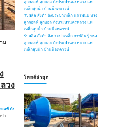
ลูกกอลฟ์ ลูกบอล ถังประปานครหลวง แพ
เหล็กสูบน้ํา บ้านน็อคดาวน์
รับผลิต สั่งทำ ถังประปาเหล็ก นครพนม ทรง
ลูกกอลฟ์ ลูกบอล ถังประปานครหลวง แพ
เหล็กสูบน้ํา บ้านน็อคดาวน์
รับผลิต สั่งทำ ถังประปาเหล็ก กาฬสินธุ์ ทรง
้าน
ลูกกอลฟ์ ลูกบอล ถังประปานครหลวง แพ
เหล็กสูบน้ํา บ้านน็อคดาวน์
ัง
โพสต์ล่าสุด
หลวง
กอลฟ์
ถัง
ระปา