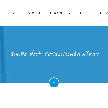
HOME
ABOUT
PRODUCTS
BLOG
DO
รับผลิต สั่งทำ ถังประปาเหล็ก ยโสธร