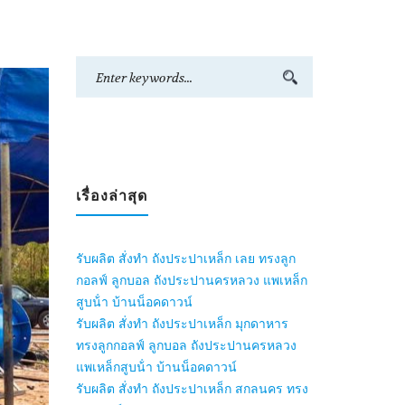
เรื่องล่าสุด
รับผลิต สั่งทำ ถังประปาเหล็ก เลย ทรงลูก
กอลฟ์ ลูกบอล ถังประปานครหลวง แพเหล็ก
สูบน้ํา บ้านน็อคดาวน์
รับผลิต สั่งทำ ถังประปาเหล็ก มุกดาหาร
ทรงลูกกอลฟ์ ลูกบอล ถังประปานครหลวง
แพเหล็กสูบน้ํา บ้านน็อคดาวน์
รับผลิต สั่งทำ ถังประปาเหล็ก สกลนคร ทรง