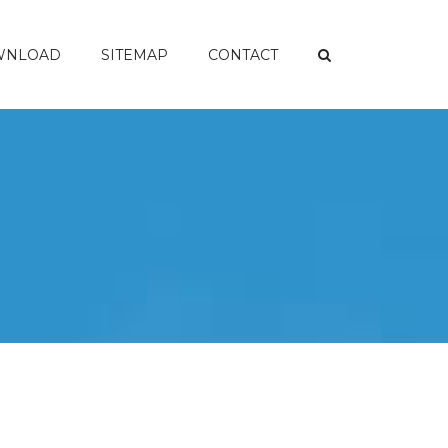
WNLOAD
SITEMAP
CONTACT