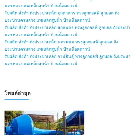
นครหลวง แพเหล็กสูบน้ํา บ้านน็อคดาวน์
รับผลิต สั่งทำ ถังประปาเหล็ก มุกดาหาร ทรงลูกกอลฟ์ ลูกบอล ถัง
ประปานครหลวง แพเหล็กสูบน้ํา บ้านน็อคดาวน์
รับผลิต สั่งทำ ถังประปาเหล็ก สกลนคร ทรงลูกกอลฟ์ ลูกบอล ถังประปา
นครหลวง แพเหล็กสูบน้ํา บ้านน็อคดาวน์
รับผลิต สั่งทำ ถังประปาเหล็ก นครพนม ทรงลูกกอลฟ์ ลูกบอล ถัง
ประปานครหลวง แพเหล็กสูบน้ํา บ้านน็อคดาวน์
รับผลิต สั่งทำ ถังประปาเหล็ก กาฬสินธุ์ ทรงลูกกอลฟ์ ลูกบอล ถังประปา
นครหลวง แพเหล็กสูบน้ํา บ้านน็อคดาวน์
โพสต์ล่าสุด