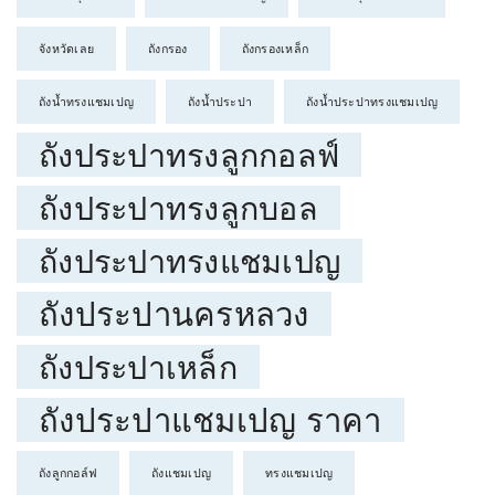
จังหวัดเลย
ถังกรอง
ถังกรองเหล็ก
ถังน้ำทรงแชมเปญ
ถังน้ำประปา
ถังน้ำประปาทรงแชมเปญ
ถังประปาทรงลูกกอลฟ์
ถังประปาทรงลูกบอล
ถังประปาทรงแชมเปญ
ถังประปานครหลวง
ถังประปาเหล็ก
ถังประปาแชมเปญ ราคา
ถังลูกกอล์ฟ
ถังแชมเปญ
ทรงแชมเปญ