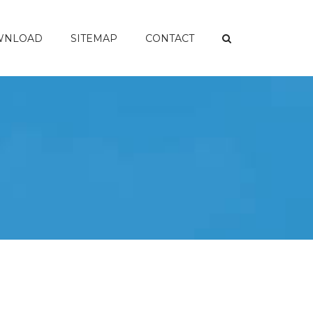
WNLOAD
SITEMAP
CONTACT