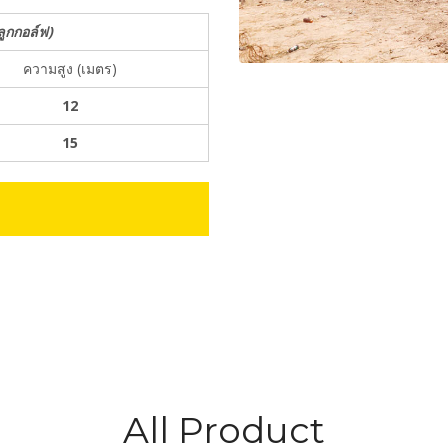
ลูกกอล์ฟ)
ความสูง (เมตร)
12
15
All Product