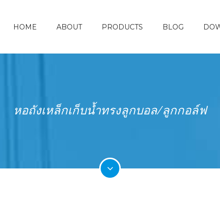
HOME
ABOUT
PRODUCTS
BLOG
DO
หอถังเหล็กเก็บน้ำทรงลูกบอล/ลูกกอล์ฟ