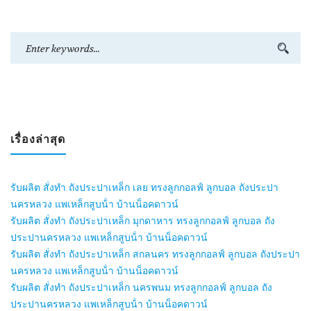
เรื่องล่าสุด
รับผลิต สั่งทำ ถังประปาเหล็ก เลย ทรงลูกกอลฟ์ ลูกบอล ถังประปา
นครหลวง แพเหล็กสูบน้ํา บ้านน็อคดาวน์
รับผลิต สั่งทำ ถังประปาเหล็ก มุกดาหาร ทรงลูกกอลฟ์ ลูกบอล ถัง
ประปานครหลวง แพเหล็กสูบน้ํา บ้านน็อคดาวน์
รับผลิต สั่งทำ ถังประปาเหล็ก สกลนคร ทรงลูกกอลฟ์ ลูกบอล ถังประปา
นครหลวง แพเหล็กสูบน้ํา บ้านน็อคดาวน์
รับผลิต สั่งทำ ถังประปาเหล็ก นครพนม ทรงลูกกอลฟ์ ลูกบอล ถัง
ประปานครหลวง แพเหล็กสูบน้ํา บ้านน็อคดาวน์