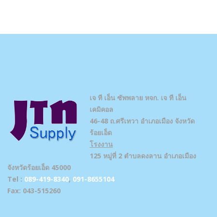
เจ ที เอ็น ซัพพลาย
หจก. เจ ที เอ็น
เคมิคอล
46-48 ถ.ศรีเทวา อำเภอเมือง จังหวัด
ร้อยเอ็ด
โรงงาน
125 หมู่ที่ 2 ตำบลดงลาน อำเภอเมือง
จังหวัดร้อยเอ็ด 45000
Tel :
089-419-8340
,
091-8655104
Fax: 043-515260