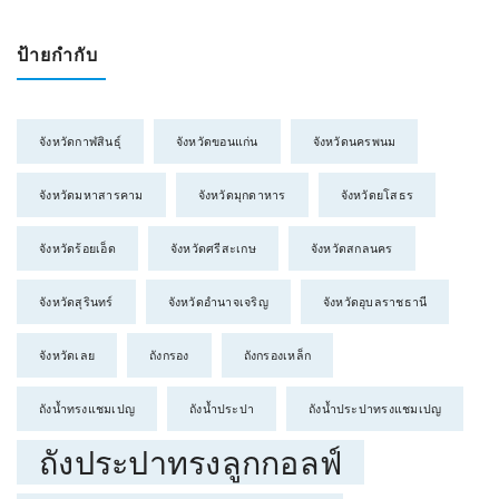
ป้ายกำกับ
จังหวัดกาฬสินธุ์
จังหวัดขอนแก่น
จังหวัดนครพนม
จังหวัดมหาสารคาม
จังหวัดมุกดาหาร
จังหวัดยโสธร
จังหวัดร้อยเอ็ด
จังหวัดศรีสะเกษ
จังหวัดสกลนคร
จังหวัดสุรินทร์
จังหวัดอำนาจเจริญ
จังหวัดอุบลราชธานี
จังหวัดเลย
ถังกรอง
ถังกรองเหล็ก
ถังน้ำทรงแชมเปญ
ถังน้ำประปา
ถังน้ำประปาทรงแชมเปญ
ถังประปาทรงลูกกอลฟ์