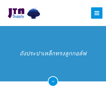
ถังประปาเหล็กทรงลูกกอล์ฟ